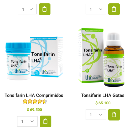
Tonsifarin LHA Comprimidos
Tonsifarin LHA Gotas
$
65.100
$
69.500