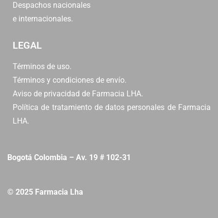
Despachos nacionales
e internacionales.
LEGAL
Términos de uso.
Términos y condiciones de envío.
Aviso de privacidad de Farmacia LHA.
Política de tratamiento de datos personales de Farmacia
LHA.
Bogotá Colombia – Av. 19 # 102-31
© 2025 Farmacia Lha