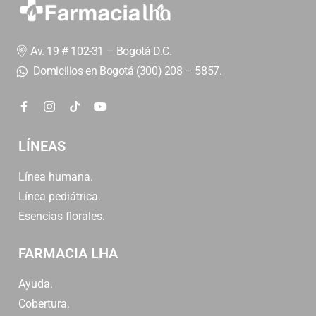
Av. 19 # 102-31 – Bogotá D.C.
Domicilios en Bogotá (300) 208 – 5857.
LÍNEAS
Línea humana.
Línea pediátrica.
Esencias florales.
FARMACIA LHA
Ayuda.
Cobertura.