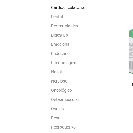
Cardiocirculatorio
Dental
Dermatológico
Digestivo
Emocional
Endocrino
Inmunológico
Nasal
Nervioso
Oncológico
Osteomuscular
Óvulos
Renal
Reproductivo