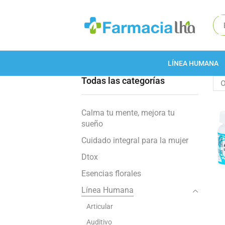
LÍNEA HUMANA
Todas las categorías
Calma tu mente, mejora tu
sueño
Cuidado integral para la mujer
Dtox
Esencias florales
Línea Humana
Articular
Auditivo