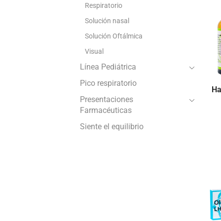
Respiratorio
Solución nasal
Solución Oftálmica
Visual
Línea Pediátrica
Pico respiratorio
Ha
Presentaciones
Farmacéuticas
Siente el equilibrio