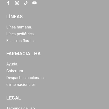
LÍNEAS
Línea humana.
Línea pediátrica.
Esencias florales.
FARMACIA LHA
Ayuda.
Cobertura.
Despachos nacionales
e internacionales.
LEGAL
Términos de uso.