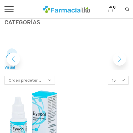
0
CATEGORÍAS
Visual