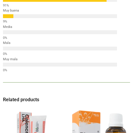
Muy buena
Media
Mala
Muy mala
Related products