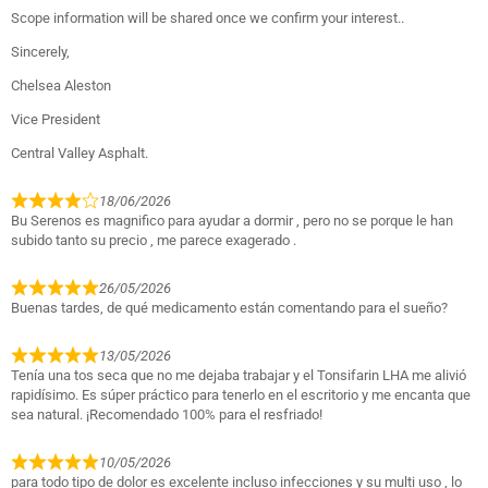
Scope information will be shared once we confirm your interest..
Sincerely,
Chelsea Aleston
Vice President
Central Valley Asphalt.
18/06/2026
Bu Serenos es magnifico para ayudar a dormir , pero no se porque le han
subido tanto su precio , me parece exagerado .
26/05/2026
Buenas tardes, de qué medicamento están comentando para el sueño?
13/05/2026
Tenía una tos seca que no me dejaba trabajar y el Tonsifarin LHA me alivió
rapidísimo. Es súper práctico para tenerlo en el escritorio y me encanta que
sea natural. ¡Recomendado 100% para el resfriado!
10/05/2026
para todo tipo de dolor es excelente incluso infecciones y su multi uso , lo