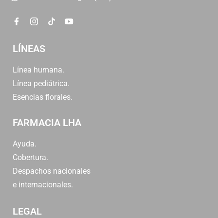
LÍNEAS
Línea humana.
Línea pediátrica.
Esencias florales.
FARMACIA LHA
Ayuda.
Cobertura.
Despachos nacionales
e internacionales.
LEGAL