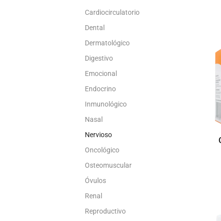
Cardiocirculatorio
Dental
Dermatológico
Digestivo
Emocional
Endocrino
Inmunológico
Nasal
Nervioso
Oncológico
Osteomuscular
Óvulos
Renal
Reproductivo