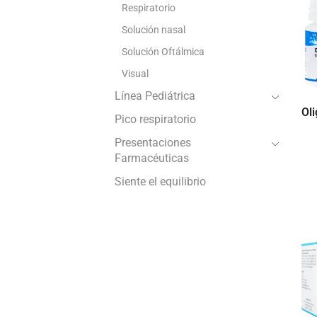
Respiratorio
Solución nasal
Solución Oftálmica
Visual
Línea Pediátrica
Ol
Pico respiratorio
Presentaciones
Farmacéuticas
Siente el equilibrio