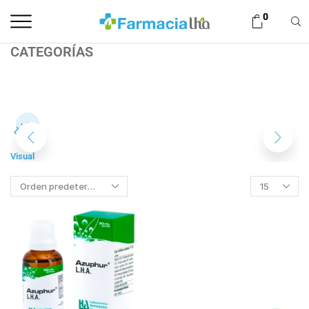
0
CATEGORÍAS
Visual