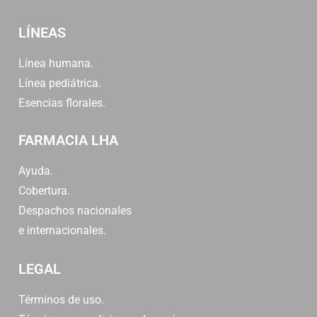
LÍNEAS
Línea humana.
Línea pediátrica.
Esencias florales.
FARMACIA LHA
Ayuda.
Cobertura.
Despachos nacionales
e internacionales.
LEGAL
Términos de uso.