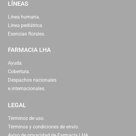
LÍNEAS
Línea humana.
Línea pediátrica.
Esencias florales.
FARMACIA LHA
Ayuda.
Cobertura.
Despachos nacionales
e internacionales.
LEGAL
Términos de uso.
Términos y condiciones de envío.
Aviso de privacidad de Farmacia LHA.