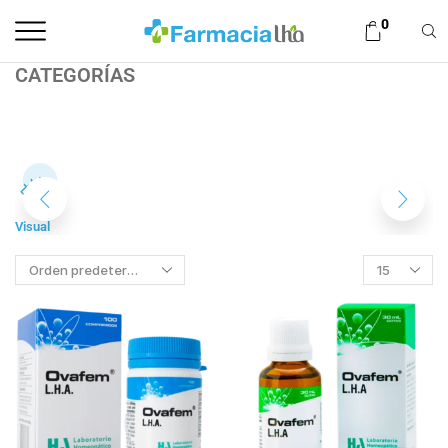
0
CATEGORÍAS
Visual