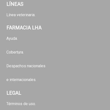
LÍNEAS
Línea veterinaria.
FARMACIA LHA
Ayuda.
Cobertura.
Despachos nacionales
e internacionales.
LEGAL
Términos de uso.