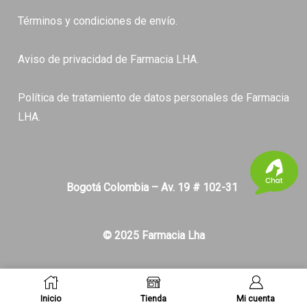
Términos y condiciones de envío.
Aviso de privacidad de Farmacia LHA.
Política de tratamiento de datos personales de Farmacia
LHA.
Bogotá Colombia – Av. 19 # 102-31
© 2025 Farmacia Lha
Inicio
Tienda
Mi cuenta