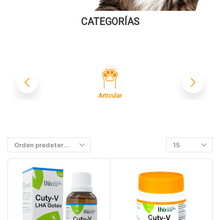
CATEGORÍAS
Articular