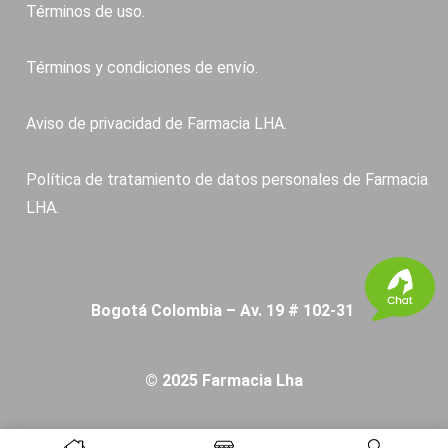
Términos de uso.
Términos y condiciones de envío.
Aviso de privacidad de Farmacia LHA.
Política de tratamiento de datos personales de Farmacia
LHA.
Bogotá Colombia – Av. 19 # 102-31
© 2025 Farmacia Lha