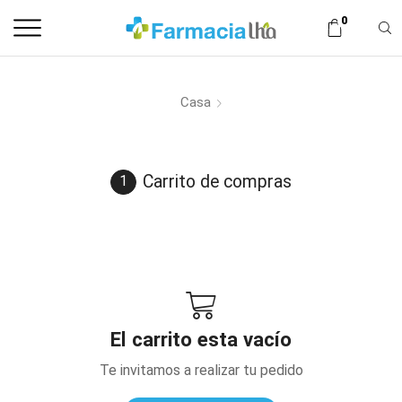
0
Casa
Carrito de compras
El carrito esta vacío
Te invitamos a realizar tu pedido