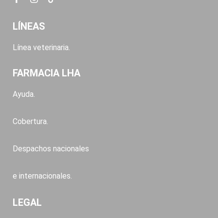
LÍNEAS
Línea veterinaria.
FARMACIA LHA
Ayuda.
Cobertura.
Despachos nacionales
e internacionales.
LEGAL