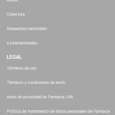
Cobertura.
Despachos nacionales
e internacionales.
LEGAL
Términos de uso.
Términos y condiciones de envío.
Aviso de privacidad de Farmacia LHA.
Política de tratamiento de datos personales de Farmacia