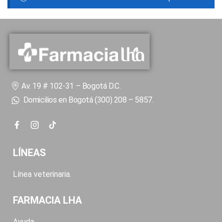
Av. 19 # 102-31 – Bogotá D.C.
Domicilios en Bogotá (300) 208 – 5857.
LÍNEAS
Línea veterinaria.
FARMACIA LHA
Ayuda.