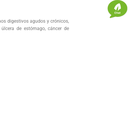
os digestivos agudos y crónicos,
, úlcera de estómago, cáncer de