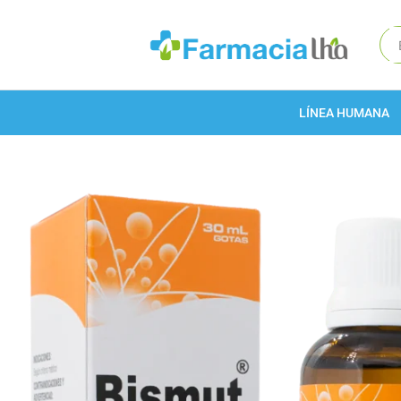
LÍNEA HUMANA