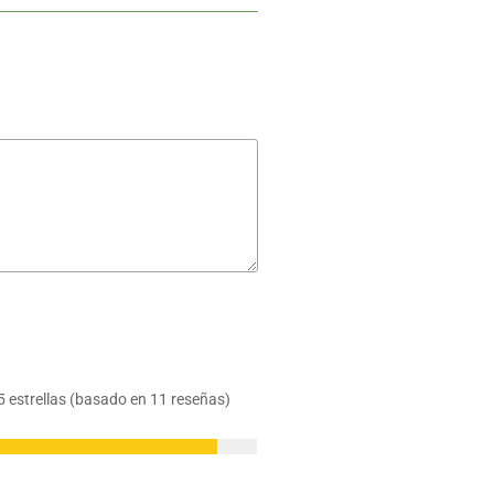
 5 estrellas (basado en 11 reseñas)