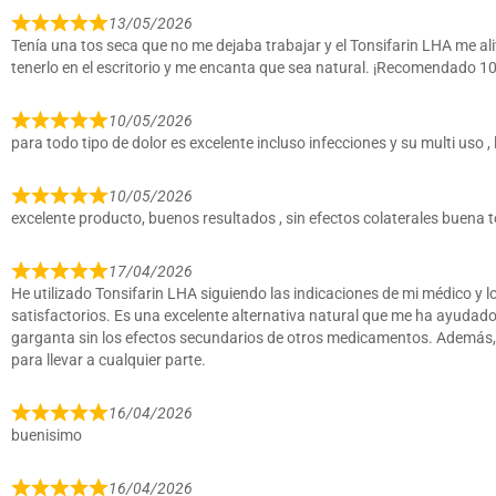
13/05/2026
Tenía una tos seca que no me dejaba trabajar y el Tonsifarin LHA me ali
tenerlo en el escritorio y me encanta que sea natural. ¡Recomendado 10
10/05/2026
para todo tipo de dolor es excelente incluso infecciones y su multi uso , 
10/05/2026
excelente producto, buenos resultados , sin efectos colaterales buena t
17/04/2026
He utilizado Tonsifarin LHA siguiendo las indicaciones de mi médico y 
satisfactorios. Es una excelente alternativa natural que me ha ayudado
garganta sin los efectos secundarios de otros medicamentos. Además, 
para llevar a cualquier parte.
16/04/2026
buenisimo
16/04/2026