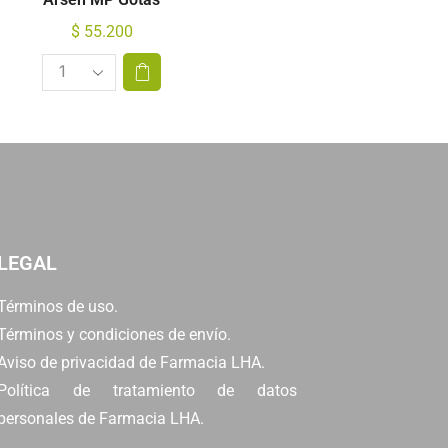
$
55.200
LEGAL
Términos de uso.
Términos y condiciones de envío.
Aviso de privacidad de Farmacia LHA.
Política de tratamiento de datos
personales de Farmacia LHA.